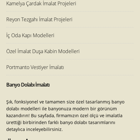
Kamelya Çardak İmalat Projeleri
Reyon Tezgahı İmalat Projeleri
İç Oda Kapı Modelleri
Özel İmalat Duşa Kabin Modelleri
Portmanto Vestiyer İmalatı
Banyo Dolabı İmalatı
Şık, fonksiyonel ve tamamen size özel tasarlanmış banyo
dolabı modelleri ile banyonuza modern bir görünüm
kazandırın! Bu sayfada, firmamızın özel ölçü ve imalatla
ürettiği birbirinden farklı banyo dolabı tasarımlarını
detaylıca inceleyebilirsiniz.