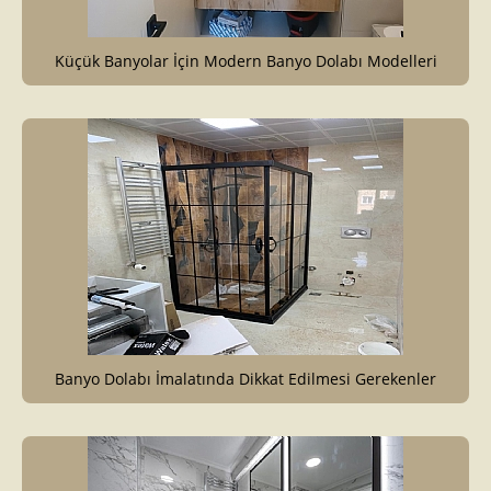
Küçük Banyolar İçin Modern Banyo Dolabı Modelleri
Banyo Dolabı İmalatında Dikkat Edilmesi Gerekenler