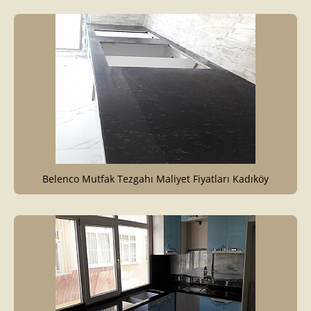
Belenco Mutfak Tezgahı Maliyet Fiyatları Kadıköy