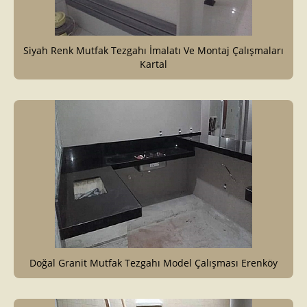
Siyah Renk Mutfak Tezgahı İmalatı Ve Montaj Çalışmaları
Kartal
Doğal Granit Mutfak Tezgahı Model Çalışması Erenköy