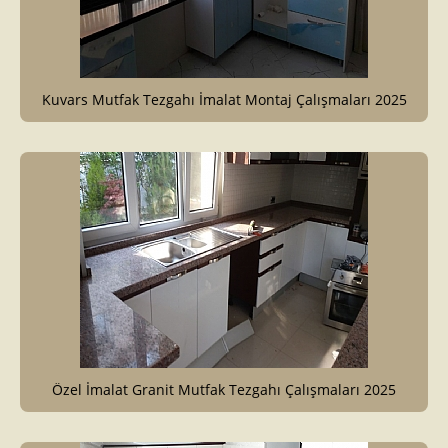
Kuvars Mutfak Tezgahı İmalat Montaj Çalışmaları 2025
Özel İmalat Granit Mutfak Tezgahı Çalışmaları 2025