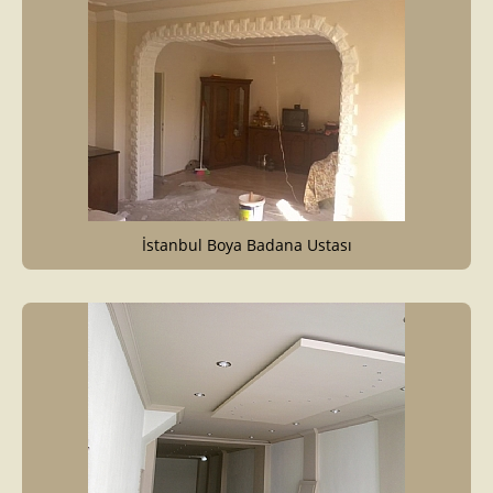
İstanbul Boya Badana Ustası