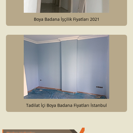
Boya Badana İşçilik Fiyatları 2021
Tadilat İçi Boya Badana Fiyatları İstanbul