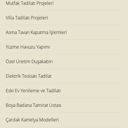
Mutfak Tadilatı Projeleri
Villa Tadilatı Projeleri
Asma Tavan Kapatma İşlemleri
Yüzme Havuzu Yapımı
Özel Üretim Duşakabin
Elektrik Tesisatı Tadilat
Eski Ev Yenileme ve Tadilatı
Boya Badana Tamirat Ustası
Çardak Kamelya Modelleri