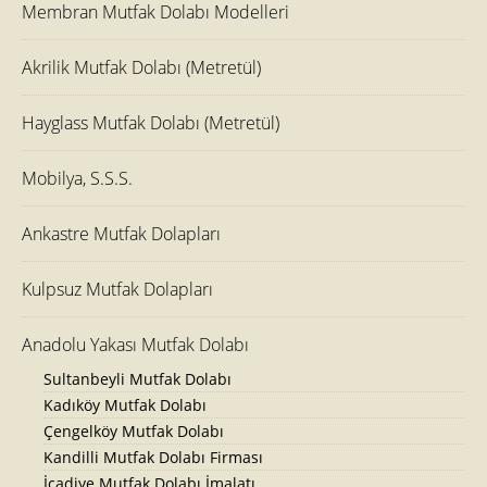
Membran Mutfak Dolabı Modelleri
Akrilik Mutfak Dolabı (Metretül)
Hayglass Mutfak Dolabı (Metretül)
Mobilya, S.S.S.
Ankastre Mutfak Dolapları
Kulpsuz Mutfak Dolapları
Anadolu Yakası Mutfak Dolabı
Sultanbeyli Mutfak Dolabı
Kadıköy Mutfak Dolabı
Çengelköy Mutfak Dolabı
Kandilli Mutfak Dolabı Firması
İcadiye Mutfak Dolabı İmalatı