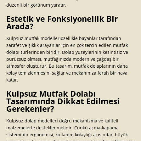
düzenli bir görünüm yaratır.
Estetik ve Fonksiyonellik Bir
Arada?
Kulpsuz mutfak modelleriözellikle bayanlar tarafından
zarafet ve şıklık arayanlar için en çok tercih edilen mutfak
dolabı türlerinden biridir. Dolap yüzeylerinin kesintisiz ve
pürüzsüz olması, mutfağınızda modern ve çağdaş bir
atmosfer oluşturur. Bu tasarım, mutfak dolaplarının daha
kolay temizlenmesini sağlar ve mekanınıza ferah bir hava
katar.
Kulpsuz Mutfak Dolabı
Tasarımında Dikkat Edilmesi
Gerekenler?
Kulpsuz dolap modelleri doğru mekanizma ve kaliteli
malzemelerle desteklenmelidir. Çünkü açma-kapama
sisteminin ergonomisi, kullanım kolaylığı açısından büyük