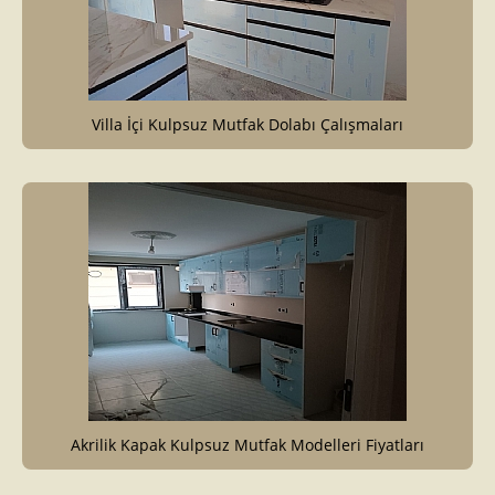
Villa İçi Kulpsuz Mutfak Dolabı Çalışmaları
Akrilik Kapak Kulpsuz Mutfak Modelleri Fiyatları