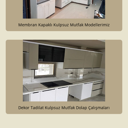
Membran Kapaklı Kulpsuz Mutfak Modellerimiz
Dekor Tadilat Kulpsuz Mutfak Dolap Çalışmaları