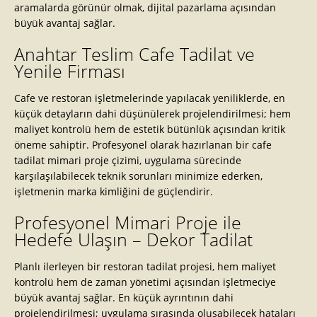
aramalarda görünür olmak, dijital pazarlama açısından
büyük avantaj sağlar.
Anahtar Teslim Cafe Tadilat ve
Yenile Firması
Cafe ve restoran işletmelerinde yapılacak yeniliklerde, en
küçük detayların dahi düşünülerek projelendirilmesi; hem
maliyet kontrolü hem de estetik bütünlük açısından kritik
öneme sahiptir. Profesyonel olarak hazırlanan bir cafe
tadilat mimari proje çizimi, uygulama sürecinde
karşılaşılabilecek teknik sorunları minimize ederken,
işletmenin marka kimliğini de güçlendirir.
Profesyonel Mimari Proje ile
Hedefe Ulaşın – Dekor Tadilat
Planlı ilerleyen bir restoran tadilat projesi, hem maliyet
kontrolü hem de zaman yönetimi açısından işletmeciye
büyük avantaj sağlar. En küçük ayrıntının dahi
projelendirilmesi; uygulama sırasında oluşabilecek hataları