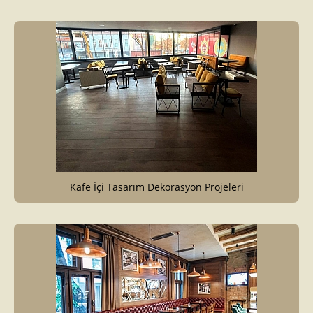
Kafe İçi Tasarım Dekorasyon Projeleri