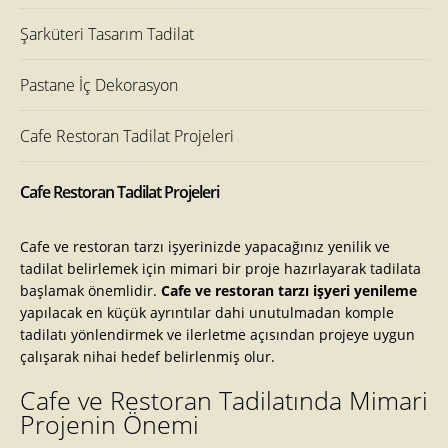
Şarküteri Tasarım Tadilat
Pastane İç Dekorasyon
Cafe Restoran Tadilat Projeleri
Cafe Restoran Tadilat Projeleri
Cafe ve restoran tarzı işyerinizde yapacağınız yenilik ve
tadilat belirlemek için mimari bir proje hazırlayarak tadilata
başlamak önemlidir.
Cafe ve restoran tarzı işyeri yenileme
yapılacak en küçük ayrıntılar dahi unutulmadan komple
tadilatı yönlendirmek ve ilerletme açısından projeye uygun
çalışarak nihai hedef belirlenmiş olur.
Cafe ve Restoran Tadilatında Mimari
Projenin Önemi