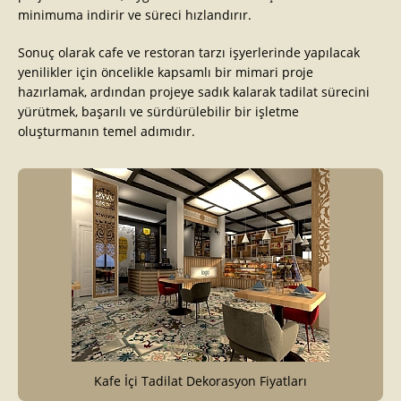
minimuma indirir ve süreci hızlandırır.
Sonuç olarak cafe ve restoran tarzı işyerlerinde yapılacak
yenilikler için öncelikle kapsamlı bir mimari proje
hazırlamak, ardından projeye sadık kalarak tadilat sürecini
yürütmek, başarılı ve sürdürülebilir bir işletme
oluşturmanın temel adımıdır.
Kafe İçi Tadilat Dekorasyon Fiyatları