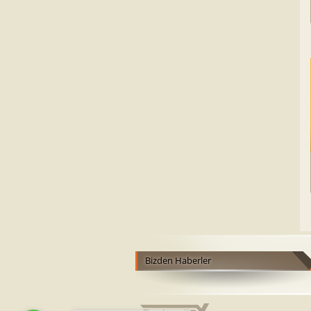
Bizden Haberler