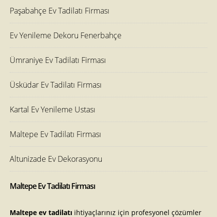
Paşabahçe Ev Tadilatı Firması
Ev Yenileme Dekoru Fenerbahçe
Ümraniye Ev Tadilatı Firması
Üsküdar Ev Tadilatı Firması
Kartal Ev Yenileme Ustası
Maltepe Ev Tadilatı Firması
Altunizade Ev Dekorasyonu
Maltepe Ev Tadilatı Firması
Maltepe ev tadilatı
ihtiyaçlarınız için profesyonel çözümler