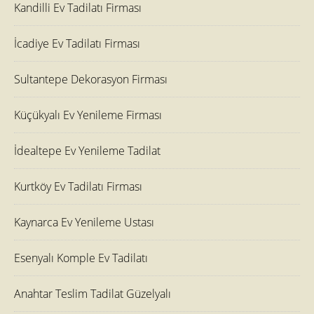
Kandilli Ev Tadilatı Firması
İcadiye Ev Tadilatı Firması
Sultantepe Dekorasyon Firması
Küçükyalı Ev Yenileme Firması
İdealtepe Ev Yenileme Tadilat
Kurtköy Ev Tadilatı Firması
Kaynarca Ev Yenileme Ustası
Esenyalı Komple Ev Tadilatı
Anahtar Teslim Tadilat Güzelyalı